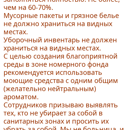
чем на 60-70%.
Мусорные пакеты и грязное белье
не должно храниться на видных
местах.
Уборочный инвентарь не должен
храниться на видных местах.
С целью создания благоприятной
среды в зоне номерного фонда
рекомендуется использовать
моющие средства с одним общим
(желательно нейтральным)
ароматом.
Сотрудников призываю выявлять
тех, кто не убирает за собой в
санитарных зонах и просить их
убрать за собой. Мы не больница, и