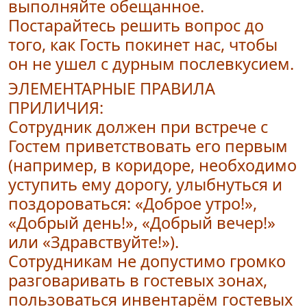
выполняйте обещанное.
Постарайтесь решить вопрос до
того, как Гость покинет нас, чтобы
он не ушел с дурным послевкусием.
ЭЛЕМЕНТАРНЫЕ ПРАВИЛА
ПРИЛИЧИЯ:
Сотрудник должен при встрече с
Гостем приветствовать его первым
(например, в коридоре, необходимо
уступить ему дорогу, улыбнуться и
поздороваться: «Доброе утро!»,
«Добрый день!», «Добрый вечер!»
или «Здравствуйте!»).
Сотрудникам не допустимо громко
разговаривать в гостевых зонах,
пользоваться инвентарём гостевых