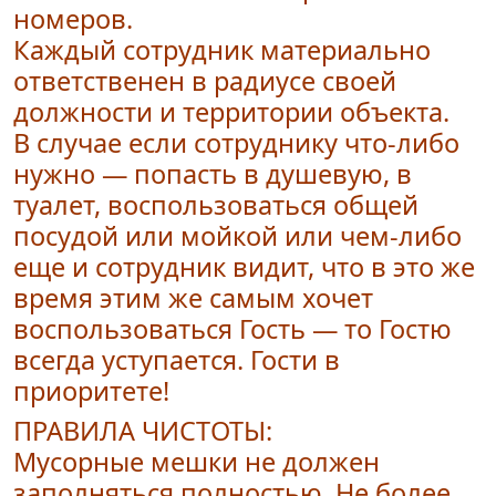
номеров.
Каждый сотрудник материально
ответственен в радиусе своей
должности и территории объекта.
В случае если сотруднику что-либо
нужно — попасть в душевую, в
туалет, воспользоваться общей
посудой или мойкой или чем-либо
еще и сотрудник видит, что в это же
время этим же самым хочет
воспользоваться Гость — то Гостю
всегда уступается. Гости в
приоритете!
ПРАВИЛА ЧИСТОТЫ:
Мусорные мешки не должен
заполняться полностью. Не более,