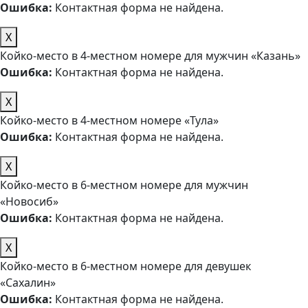
Ошибка:
Контактная форма не найдена.
X
Койко-место в 4-местном номере для мужчин «Казань»
Ошибка:
Контактная форма не найдена.
X
Койко-место в 4-местном номере «Тула»
Ошибка:
Контактная форма не найдена.
X
Койко-место в 6-местном номере для мужчин
«Новосиб»
Ошибка:
Контактная форма не найдена.
X
Койко-место в 6-местном номере для девушек
«Сахалин»
Ошибка:
Контактная форма не найдена.