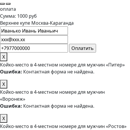
оплата
Сумма: 1000 руб
Верхнее купе Москва-Караганда
X
Койко-место в 4-местном номере для мужчин «Питер»
Ошибка:
Контактная форма не найдена.
X
Койко-место в 4-местном номере для мужчин
«Воронеж»
Ошибка:
Контактная форма не найдена.
X
Койко-место в 4-местном номере для мужчин «Ростов»