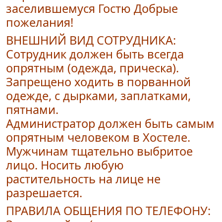
заселившемуся Гостю Добрые
пожелания!
ВНЕШНИЙ ВИД СОТРУДНИКА:
Сотрудник должен быть всегда
опрятным (одежда, прическа).
Запрещено ходить в порванной
одежде, с дырками, заплатками,
пятнами.
Администратор должен быть самым
опрятным человеком в Хостеле.
Мужчинам тщательно выбритое
лицо. Носить любую
растительность на лице не
разрешается.
ПРАВИЛА ОБЩЕНИЯ ПО ТЕЛЕФОНУ: