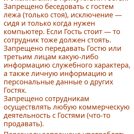
Запрещено беседовать с гостем
лежа (только стоя), исключение —
сидя и только когда нужен
компьютер. Если Гость стоит — то
сотрудник тоже должен стоять.
Запрещено передавать Гостю или
третьим лицам какую-либо
информацию служебного характера,
а также личную информацию и
персональные данные о других
Гостях.
Запрещено сотрудникам
осуществлять любую коммерческую
деятельность с Гостями (что-то
продавать).