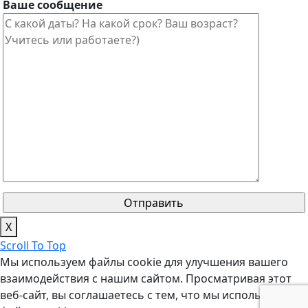
Ваше сообщение
X
Scroll To Top
Мы используем файлы cookie для улучшения вашего
взаимодействия с нашим сайтом. Просматривая этот
веб-сайт, вы соглашаетесь с тем, что мы используем