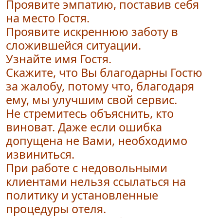
Проявите эмпатию, поставив себя
на место Гостя.
Проявите искреннюю заботу в
сложившейся ситуации.
Узнайте имя Гостя.
Скажите, что Вы благодарны Гостю
за жалобу, потому что, благодаря
ему, мы улучшим свой сервис.
Не стремитесь объяснить, кто
виноват. Даже если ошибка
допущена не Вами, необходимо
извиниться.
При работе с недовольными
клиентами нельзя ссылаться на
политику и установленные
процедуры отеля.