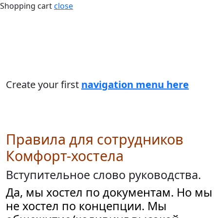
Shopping cart
close
Create your first
navigation menu here
Правила для сотрудников
Комфорт-хостела
Вступительное слово руководства.
Да, мы хостел по документам. Но мы
не хостел по концепции. Мы