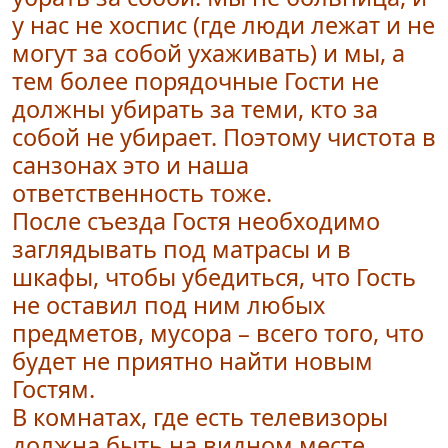
у нас не хоспис (где люди лежат и не
могут за собой ухаживать) и мы, а
тем более порядочные Гости не
должны убирать за теми, кто за
собой не убирает. Поэтому чистота в
санзонах это и наша
ответственность тоже.
После съезда Гостя необходимо
заглядывать под матрасы и в
шкафы, чтобы убедиться, что Гость
не оставил под ним любых
предметов, мусора – всего того, что
будет не приятно найти новым
Гостям.
В комнатах, где есть телевизоры
должна быть на видном месте