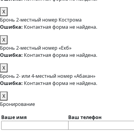
X
Бронь 2-местный номер Кострома
Ошибка:
Контактная форма не найдена.
X
Бронь 2-местный номер «Екб»
Ошибка:
Контактная форма не найдена.
X
Бронь 2- или 4-местный номер «Абакан»
Ошибка:
Контактная форма не найдена.
X
Бронирование
Ваше имя
Ваш телефон