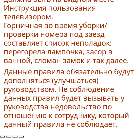
Инструкция пользования
телевизором.
Горничная во время уборки/
проверки номера под заезд
составляет список неполадок:
перегорела лампочка, засор в
ванной, сломан замок и так далее.
Данные правила обязательно будут
дополняться (улучшаться)
руководством. Не соблюдение
данных правил будет вызывать у
руководства недовольство по
отношению к сотруднику, который
данный правила не соблюдает.