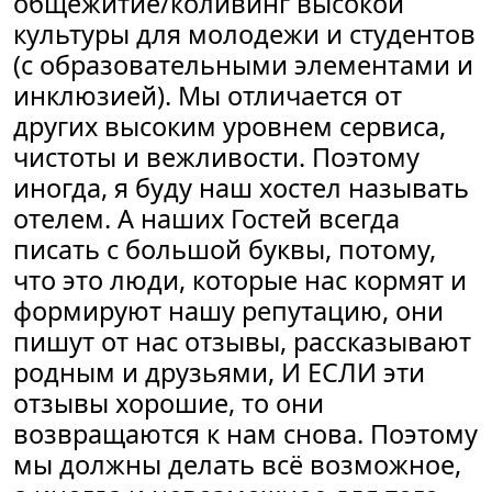
общежитие/коливинг высокой
культуры для молодежи и студентов
(с образовательными элементами и
инклюзией). Мы отличается от
других высоким уровнем сервиса,
чистоты и вежливости. Поэтому
иногда, я буду наш хостел называть
отелем. А наших Гостей всегда
писать с большой буквы, потому,
что это люди, которые нас кормят и
формируют нашу репутацию, они
пишут от нас отзывы, рассказывают
родным и друзьями, И ЕСЛИ эти
отзывы хорошие, то они
возвращаются к нам снова. Поэтому
мы должны делать всё возможное,