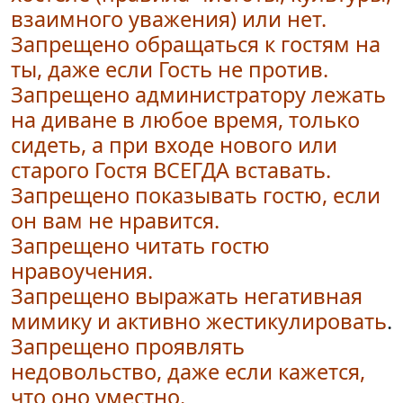
взаимного уважения) или нет.
Запрещено обращаться к гостям на
ты, даже если Гость не против.
Запрещено администратору лежать
на диване в любое время, только
сидеть, а при входе нового или
старого Гостя ВСЕГДА вставать.
Запрещено показывать гостю, если
он вам не нравится.
Запрещено читать гостю
нравоучения.
Запрещено выражать
негативная
мимику и активно жестикулировать
.
Запрещено проявлять
недовольство, даже если кажется,
что оно уместно.