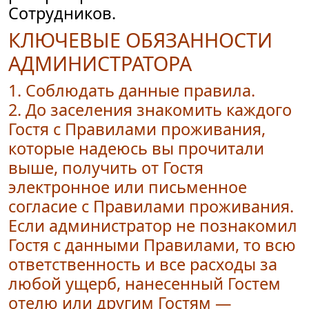
Сотрудников.
КЛЮЧЕВЫЕ ОБЯЗАННОСТИ
АДМИНИСТРАТОРА
1. Соблюдать данные правила.
2. До заселения знакомить каждого
Гостя с Правилами проживания,
которые надеюсь вы прочитали
выше, получить от Гостя
электронное или письменное
согласие с Правилами проживания.
Если администратор не познакомил
Гостя с данными Правилами, то всю
ответственность и все расходы за
любой ущерб, нанесенный Гостем
отелю или другим Гостям —