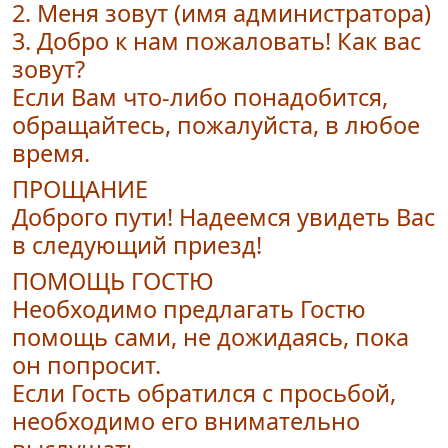
2. Меня зовут (имя администратора)
3. Добро к нам пожаловать! Как вас
зовут?
Если Вам что-либо понадобится,
обращайтесь, пожалуйста, в любое
время.
ПРОЩАНИЕ
Доброго пути! Надеемся увидеть Вас
в следующий приезд!
ПОМОЩЬ ГОСТЮ
Необходимо предлагать Гостю
помощь сами, не дожидаясь, пока
он попросит.
Если Гость обратился с просьбой,
необходимо его внимательно