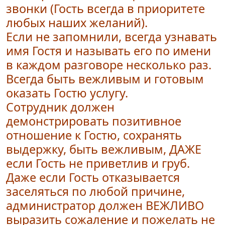
звонки (Гость всегда в приоритете
любых наших желаний).
Если не запомнили, всегда узнавать
имя Гостя и называть его по имени
в каждом разговоре несколько раз.
Всегда быть вежливым и готовым
оказать Гостю услугу.
Сотрудник должен
демонстрировать позитивное
отношение к Гостю, сохранять
выдержку, быть вежливым, ДАЖЕ
если Гость не приветлив и груб.
Даже если Гость отказывается
заселяться по любой причине,
администратор должен ВЕЖЛИВО
выразить сожаление и пожелать не