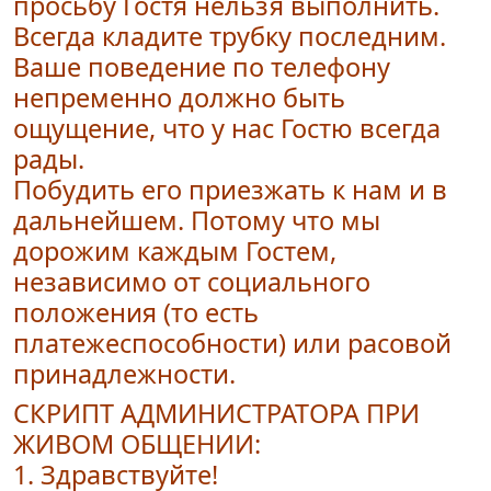
просьбу Гостя нельзя выполнить.
Всегда кладите трубку последним.
Ваше поведение по телефону
непременно должно быть
ощущение, что
у нас Гостю всегда
рады.
Побудить его приезжать к нам и в
дальнейшем. Потому что мы
дорожим каждым Гостем,
независимо от социального
положения (то есть
платежеспособности) или расовой
принадлежности.
СКРИПТ АДМИНИСТРАТОРА ПРИ
ЖИВОМ ОБЩЕНИИ:
1. Здравствуйте!