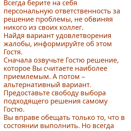
Всегда берите на себя
персональную ответственность за
решение проблемы, не обвиняя
никого из своих коллег.
Найдя вариант удовлетворения
жалобы, информируйте об этом
Гостя.
Сначала озвучьте Гостю решение,
которое Вы считаете наиболее
приемлемым. А потом –
альтернативный вариант.
Предоставьте свободу выбора
подходящего решения самому
Гостю.
Вы вправе обещать только то, что в
состоянии выполнить. Но всегда