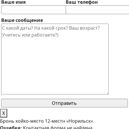
Ваше имя
Ваш телефон
Ваше сообщение
X
Бронь койко-место 12-местн «Норильск»
Ошибка:
Контактная форма не найдена.