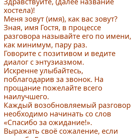
Здравствуйте, (далее название
хостела)!
Меня зовут (имя), как вас зовут?
Зная, имя Гостя, в процессе
разговора называйте его по имени,
как минимум, пару раз.
Говорите с позитивом и ведите
диалог с энтузиазмом.
Искренне улыбайтесь,
поблагодарив за звонок. На
прощание пожелайте всего
наилучшего.
Каждый возобновляемый разговор
необходимо начинать со слов
«Спасибо за ожидание!».
Выражать своё сожаление, если