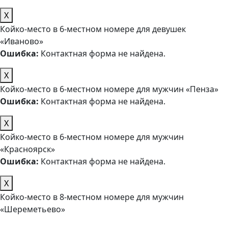
X
Койко-место в 6-местном номере для девушек
«Иваново»
Ошибка:
Контактная форма не найдена.
X
Койко-место в 6-местном номере для мужчин «Пенза»
Ошибка:
Контактная форма не найдена.
X
Койко-место в 6-местном номере для мужчин
«Красноярск»
Ошибка:
Контактная форма не найдена.
X
Койко-место в 8-местном номере для мужчин
«Шереметьево»