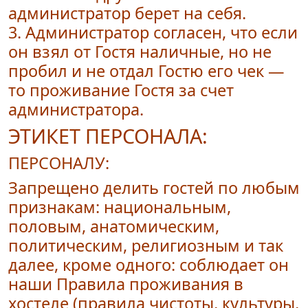
администратор берет на себя.
3. Администратор согласен, что если
он взял от Гостя наличные, но не
пробил и не отдал Гостю его чек —
то проживание Гостя за счет
администратора.
ЭТИКЕТ ПЕРСОНАЛА:
ПЕРСОНАЛУ:
Запрещено делить гостей по любым
признакам: национальным,
половым, анатомическим,
политическим, религиозным и так
далее, кроме одного: соблюдает он
наши Правила проживания в
хостеле (правила чистоты, культуры,