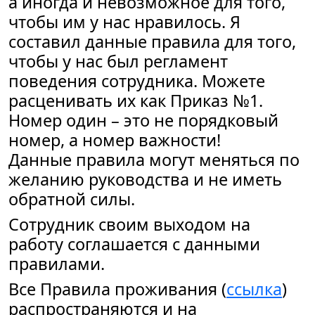
а иногда и невозможное для того,
чтобы им у нас нравилось. Я
составил данные правила для того,
чтобы у нас был регламент
поведения сотрудника. Можете
расценивать их как Приказ №1.
Номер один – это не порядковый
номер, а номер важности!
Данные правила могут меняться по
желанию руководства и не иметь
обратной силы.
Сотрудник своим выходом на
работу соглашается с данными
правилами.
Все Правила проживания (
ссылка
)
распространяются и на